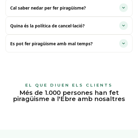
Cal saber nedar per fer piragüisme?
Quina és la política de cancel·lació?
Es pot fer piragüisme amb mal temps?
EL QUE DIUEN ELS CLIENTS
Més de 1.000 persones han fet
piragüisme a l'Ebre amb nosaltres