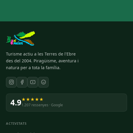
Turisme actiu a les Terres de l'Ebre
des del 2004. Piragüisme, aventura i
natura per a tota la família.
★★★★★
4.9
1.207 ressenyes · Google
ACTIVITATS