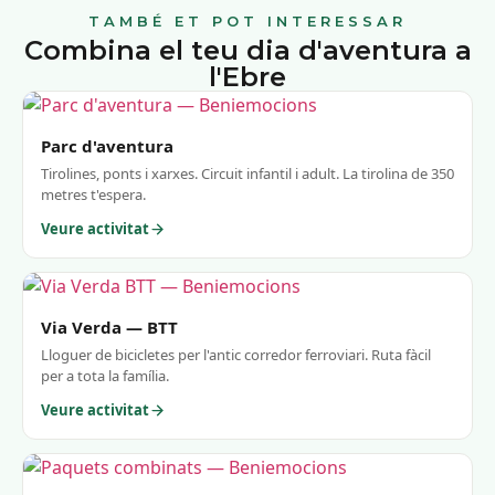
TAMBÉ ET POT INTERESSAR
Combina el teu dia d'aventura a
l'Ebre
Parc d'aventura
Tirolines, ponts i xarxes. Circuit infantil i adult. La tirolina de 350
metres t'espera.
Veure activitat
Via Verda — BTT
Lloguer de bicicletes per l'antic corredor ferroviari. Ruta fàcil
per a tota la família.
Veure activitat