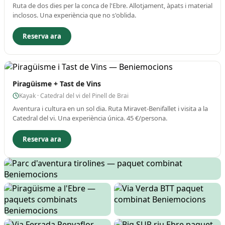
Ruta de dos dies per la conca de l'Ebre. Allotjament, àpats i material
inclosos. Una experiència que no s'oblida.
Reserva ara
Piragüisme + Tast de Vins
Kayak · Catedral del vi del Pinell de Brai
Aventura i cultura en un sol dia. Ruta Miravet-Benifallet i visita a la
Catedral del vi. Una experiència única. 45 €/persona.
Reserva ara