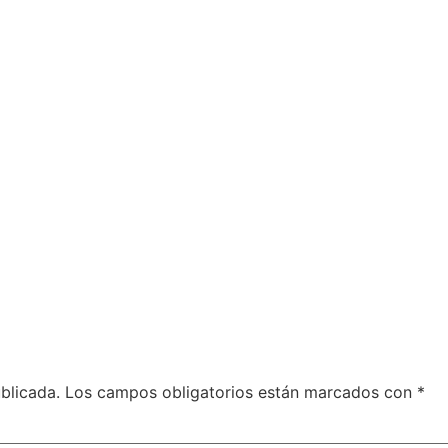
blicada.
Los campos obligatorios están marcados con
*