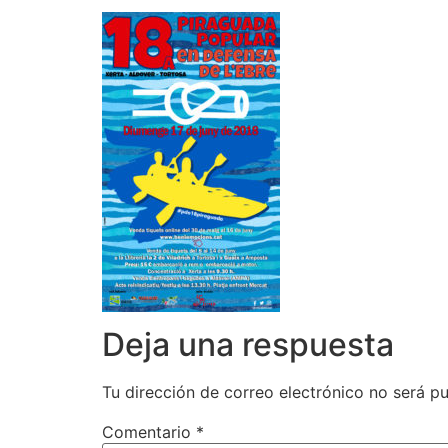
Deja una respuesta
Tu dirección de correo electrónico no será pu
Comentario
*