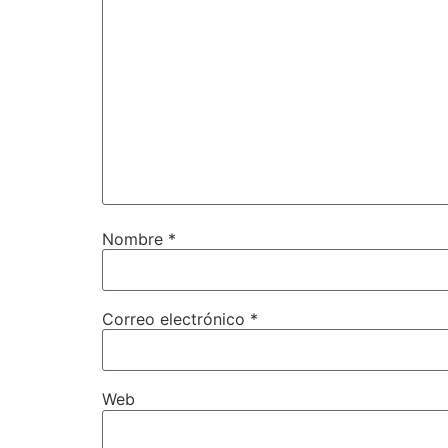
Nombre
*
Correo electrónico
*
Web