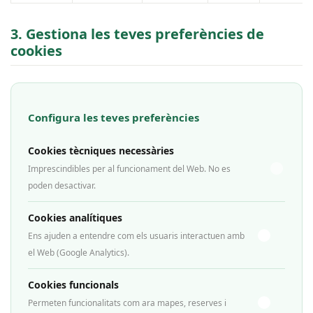
3. Gestiona les teves preferències de
cookies
Configura les teves preferències
Cookies tècniques necessàries
Imprescindibles per al funcionament del Web. No es
poden desactivar.
Cookies analítiques
Ens ajuden a entendre com els usuaris interactuen amb
el Web (Google Analytics).
Cookies funcionals
Permeten funcionalitats com ara mapes, reserves i