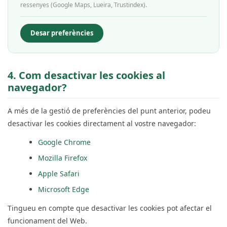
ressenyes (Google Maps, Lueira, Trustindex).
Desar preferències
4. Com desactivar les cookies al
navegador?
A més de la gestió de preferències del punt anterior, podeu
desactivar les cookies directament al vostre navegador:
Google Chrome
Mozilla Firefox
Apple Safari
Microsoft Edge
Tingueu en compte que desactivar les cookies pot afectar el
funcionament del Web.